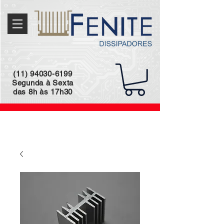
(11) 94030-6199
Segunda à Sexta
das 8h às 17h30