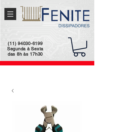
(11) 94030-6199
Segunda à Sexta
das 8h às 17h30